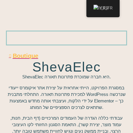
FR_FR
Boutique
ShevaElec
ShevaElec היא חברה שמוכרת פתרונות תאורה.
במסגרת הפרויקט, הייתי אחראית על יצירת אתר איקומרס ייעודי
למכירת פתרונות תאורה. התחלתי מתבנית WordPress שנרכשה
על ידי הלקוח, ועיצבתי אותה מחדש באמצעות Elementor – כך
שתתאים לצרכים הספציפיים של המותג.
עבודתי כללה הגדרה של העמודים המרכזיים (דף הבית, חנות,
עמוד מוצר, יצירת קשר), התאמת הסגנון החזותי לקו העיצובי
הרצוי, ובניית ממשק נעים ונגיש לחוויית משתמש טובה יותר.