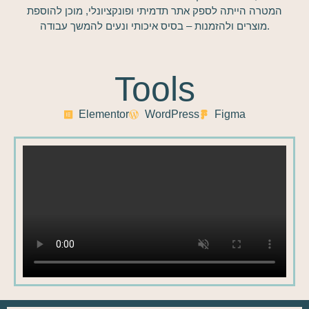
המטרה הייתה לספק אתר תדמיתי ופונקציונלי, מוכן להוספת
מוצרים ולהזמנות – בסיס איכותי ונעים להמשך עבודה.
Tools
Elementor
WordPress
Figma