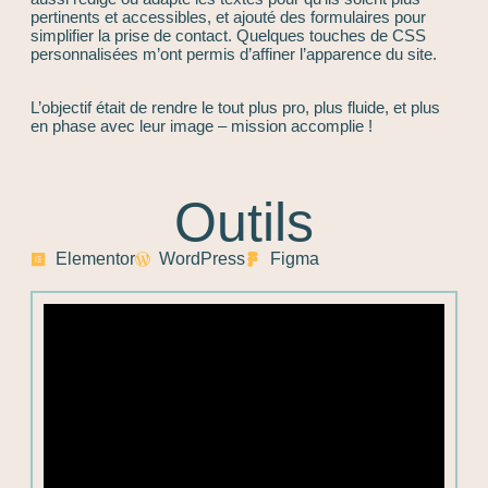
pertinents et accessibles, et ajouté des formulaires pour
simplifier la prise de contact. Quelques touches de CSS
personnalisées m’ont permis d’affiner l’apparence du site.
L’objectif était de rendre le tout plus pro, plus fluide, et plus
en phase avec leur image – mission accomplie !
Outils
Elementor
WordPress
Figma