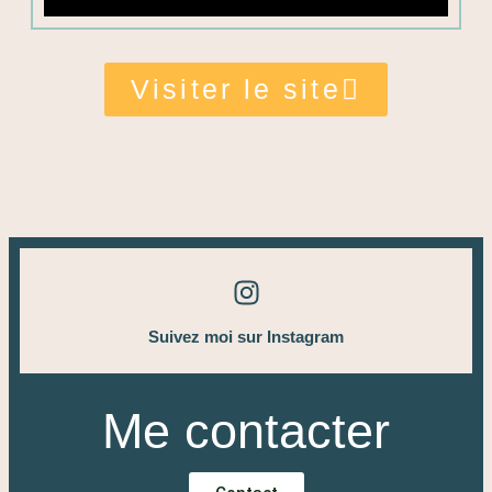
Visiter le site
Suivez moi sur Instagram
Me contacter